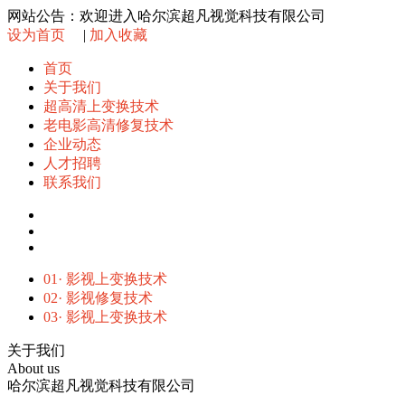
网站公告：欢迎进入哈尔滨超凡视觉科技有限公司
设为首页
|
加入收藏
首页
关于我们
超高清上变换技术
老电影高清修复技术
企业动态
人才招聘
联系我们
01·
影视上变换技术
02·
影视修复技术
03·
影视上变换技术
关于
我们
About us
哈尔滨超凡视觉科技有限公司