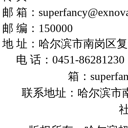
邮 箱：
superfancy@exnov
邮 编：150000
地 址：哈尔滨市南岗区复
电 话：0451-8628123
箱：
superf
联系地址：哈尔滨市