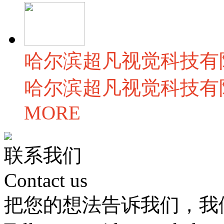
哈尔滨超凡视觉科技有
哈尔滨超凡视觉科技有限公
MORE
联系
我们
Contact us
把您的想法告诉我们，我