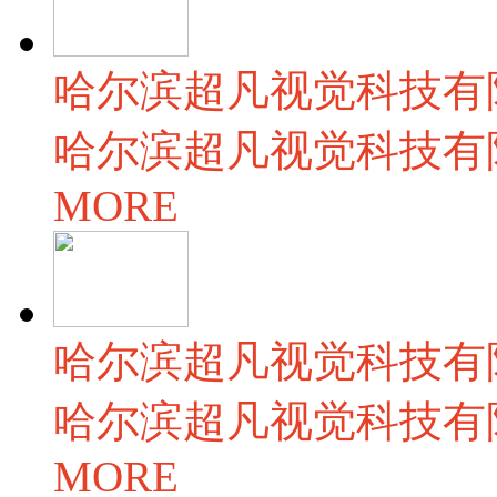
哈尔滨超凡视觉科技有
哈尔滨超凡视觉科技有限公
MORE
哈尔滨超凡视觉科技有
哈尔滨超凡视觉科技有限公
MORE