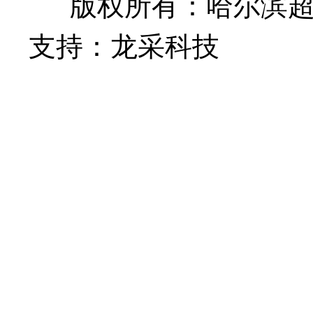
版权所有：哈尔滨
支持：龙采科技
黑ICP
2301